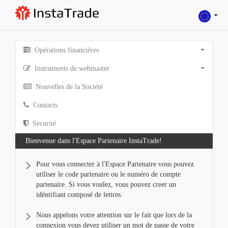
Opérations financières
Instruments de webmaster
Nouvelles de la Société
Contacts
Securité
Bienvenue dans l'Espace Partenaire InstaTrade!
Pour vous connecter à l'Espace Partenaire vous pouvez
utiliser le code partenaire ou le numéro de compte
partenaire. Si vous voulez, vous pouvez creer un
idéntifiant composé de lettres.
Nous appelons votre attention sur le fait que lors de la
connexion vous devez utiliser un mot de passe de votre