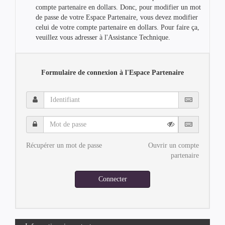
compte partenaire en dollars. Donc, pour modifier un mot
de passe de votre Espace Partenaire, vous devez modifier
celui de votre compte partenaire en dollars. Pour faire ça,
veuillez vous adresser à l'Assistance Technique.
Formulaire de connexion à l'Espace Partenaire
Identifiant
Mot
de
passe
Récupérer un mot de passe
Ouvrir un compte
partenaire
Connecter