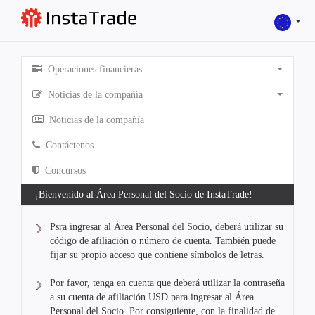
Operaciones financieras
Noticias de la compañía
Noticias de la compañía
Contáctenos
Concursos
¡Bienvenido al Área Personal del Socio de InstaTrade!
Psra ingresar al Área Personal del Socio, deberá utilizar su
código de afiliación o número de cuenta. También puede
fijar su propio acceso que contiene símbolos de letras.
Por favor, tenga en cuenta que deberá utilizar la contraseña
a su cuenta de afiliación USD para ingresar al Área
Personal del Socio. Por consiguiente, con la finalidad de