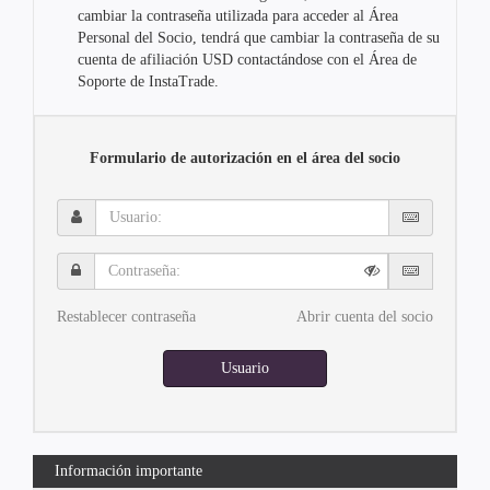
cambiar la contraseña utilizada para acceder al Área
Personal del Socio, tendrá que cambiar la contraseña de su
cuenta de afiliación USD contactándose con el Área de
Soporte de InstaTrade.
Formulario de autorización en el área del socio
Usuario:
Contraseña:
Restablecer contraseña
Abrir cuenta del socio
Usuario
Información importante