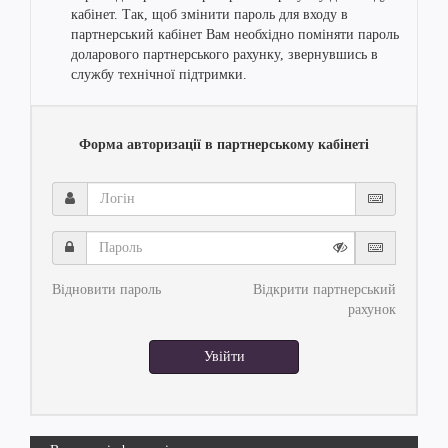
кабінет. Так, щоб змінити пароль для входу в
партнерський кабінет Вам необхідно поміняти пароль
доларового партнерського рахунку, звернувшись в
службу технічної підтримки.
Форма авторизації в партнерському кабінеті
Логін
Пароль
Відновити пароль
Відкрити партнерський
рахунок
Увійти