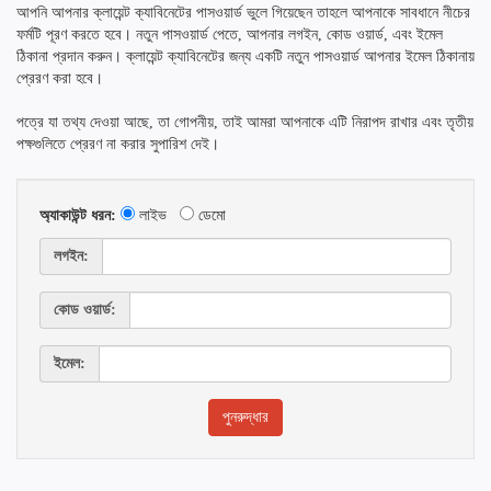
আপনি আপনার ক্লায়েন্ট ক্যাবিনেটের পাসওয়ার্ড ভুলে গিয়েছেন তাহলে আপনাকে সাবধানে নীচের
ফর্মটি পূরণ করতে হবে। নতুন পাসওয়ার্ড পেতে, আপনার লগইন, কোড ওয়ার্ড, এবং ইমেল
ঠিকানা প্রদান করুন। ক্লায়েন্ট ক্যাবিনেটের জন্য একটি নতুন পাসওয়ার্ড আপনার ইমেল ঠিকানায়
প্রেরণ করা হবে।
পত্রে যা তথ্য দেওয়া আছে, তা গোপনীয়, তাই আমরা আপনাকে এটি নিরাপদ রাখার এবং তৃতীয়
পক্ষগুলিতে প্রেরণ না করার সুপারিশ দেই।
অ্যাকাউন্ট ধরন:
লাইভ
ডেমো
লগইন:
কোড ওয়ার্ড:
ইমেল: