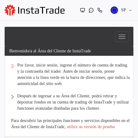
SP
Bienvenido/a al Área del Cliente de InstaTrade
Por favor, inicie sesión, ingrese el número de cuenta de trading
y la contraseña del trader. Antes de iniciar sesión, preste
atención a la línea verde en la barra de direcciones, que indica la
autenticidad del sitio web.
Después de ingresar a su Área del Cliente, podrá retirar y
depositar fondos en su cuenta de trading de InstaTrade y utilizar
funciones avanzadas diseñadas para los clientes.
Para descubrir las principales funciones y servicios disponibles en el
Área del Cliente de InstaTrade,
utilice su versión de prueba
.