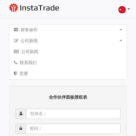
财务操作
公司新闻
公司新闻
联系我们
竞赛
合作伙伴面板授权表
登
录
名：
密
码：