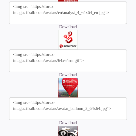
Download
Download
Download