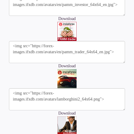
Download
Download
Download