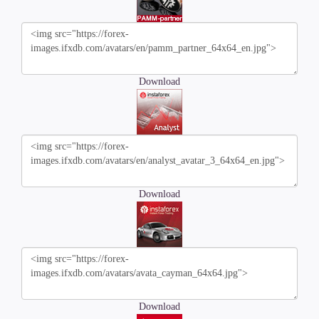
Download
Download
Download